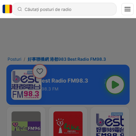
Posturi
好事聯播網 港都983 Best Radio FM98.3
網 港都983 Best Radio FM98.3
98.3 FM