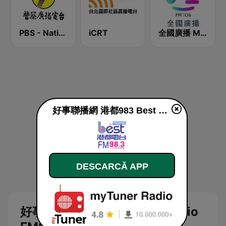
PBS - National Transportation
iCRT
全國廣播 MRadio
好事聯播網 港都983 Best Radio FM98.3 live
DESCARCĂ APP
好事聯播網 港都983 Best Radio