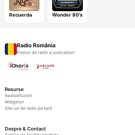
Recuerda
Wonder 80's
Radio România
Posturi de radio și podcasturi
Resurse
Radiodifuzorii
Widgeturi
Site-uri de radio pe țară
Despre & Contact
Politica de Confidențialitate