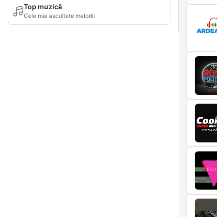
Top muzică
Cele mai ascultate melodii