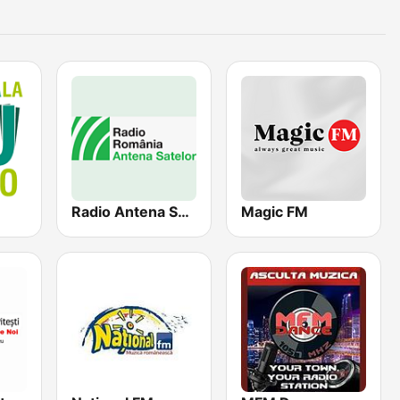
Radio Antena Satelor
Magic FM