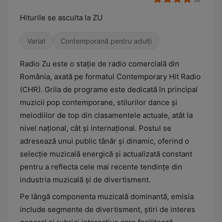
Hiturile se asculta la ZU
Variat
Contemporană pentru adulți
Radio Zu este o stație de radio comercială din
România, axată pe formatul Contemporary Hit Radio
(CHR). Grila de programe este dedicată în principal
muzicii pop contemporane, stilurilor dance și
melodiilor de top din clasamentele actuale, atât la
nivel național, cât și internațional. Postul se
adresează unui public tânăr și dinamic, oferind o
selecție muzicală energică și actualizată constant
pentru a reflecta cele mai recente tendințe din
industria muzicală și de divertisment.
Pe lângă componenta muzicală dominantă, emisia
include segmente de divertisment, știri de interes