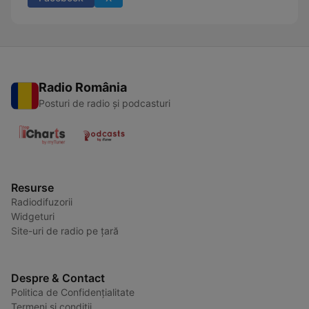
Radio România
Posturi de radio și podcasturi
Resurse
Radiodifuzorii
Widgeturi
Site-uri de radio pe țară
Despre & Contact
Politica de Confidențialitate
Termeni și condiții