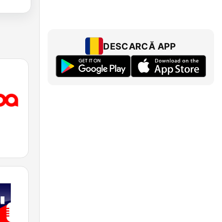
DESCARCĂ APP