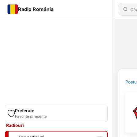
Radio România
Postu
Preferate
Favorite și recente
Radiouri