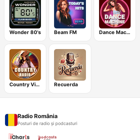
Wonder 80's
Beam FM
Dance Machine
Country Vibes
Recuerda
Radio România
Posturi de radio și podcasturi