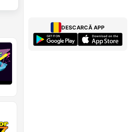
DESCARCĂ APP