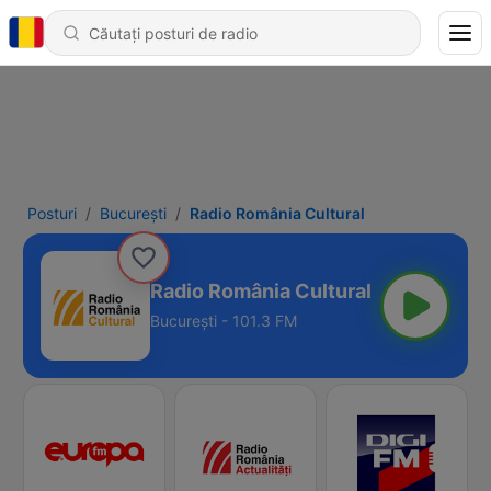
Posturi
Bucureşti
Radio România Cultural
Radio România Cultural
Bucureşti - 101.3 FM