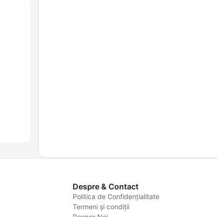
Despre & Contact
Politica de Confidențialitate
Termeni și condiții
Despre Noi