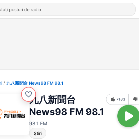
ri
九八新聞台 News98 FM 98.1
九八新聞台
7183
News98 FM 98.1
98.1 FM
Știri