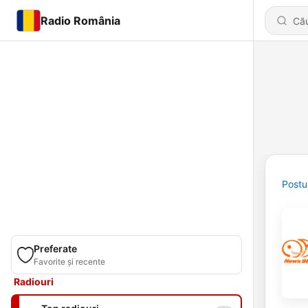
Radio România
Postu
Preferate
Favorite și recente
Radiouri