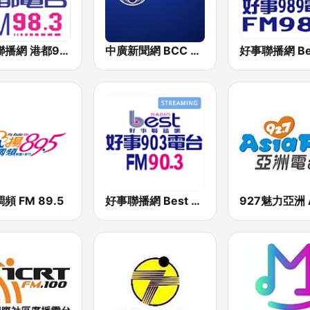
好事聯播網 港都983 Best Radio FM98.3
中廣新聞網 BCC News Radio
頻 FM 89.5
好事聯播網 Best Radio FM90.3