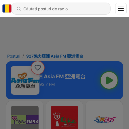
Posturi
927魅力亞洲 Asia FM 亞洲電台
927魅力亞洲 Asia FM 亞洲電台
92.7 FM