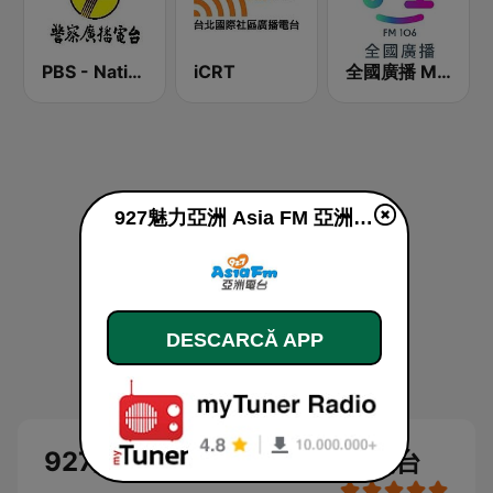
PBS - National Transportation
iCRT
全國廣播 MRadio
927魅力亞洲 Asia FM 亞洲電台 live
DESCARCĂ APP
927魅力亞洲 Asia FM 亞洲電台