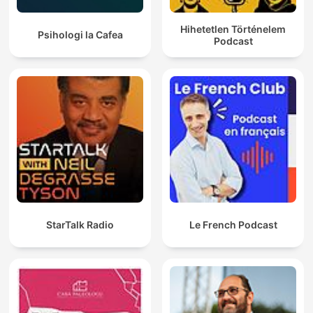
Hihetetlen Történelem
Psihologi la Cafea
Podcast
StarTalk Radio
Le French Podcast