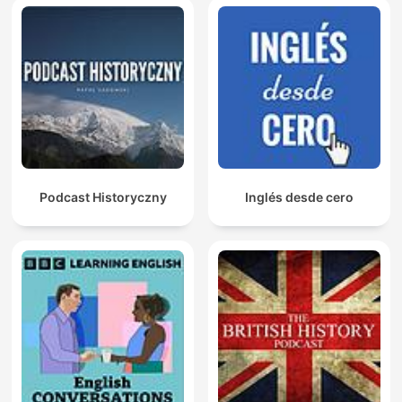
Podcast Historyczny
Inglés desde cero