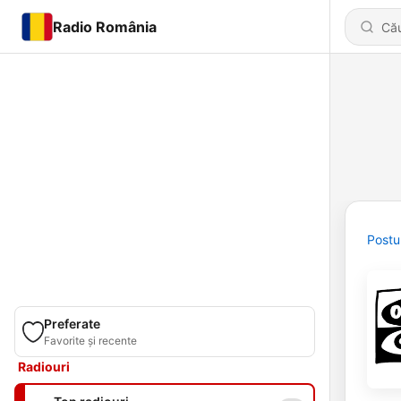
Radio România
Postu
Preferate
Favorite și recente
Radiouri