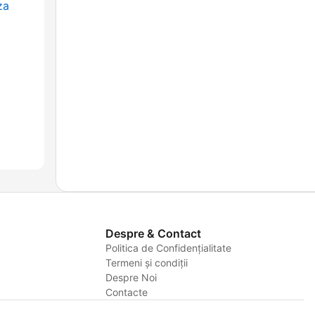
za
Despre & Contact
Politica de Confidențialitate
Termeni și condiții
Despre Noi
Contacte