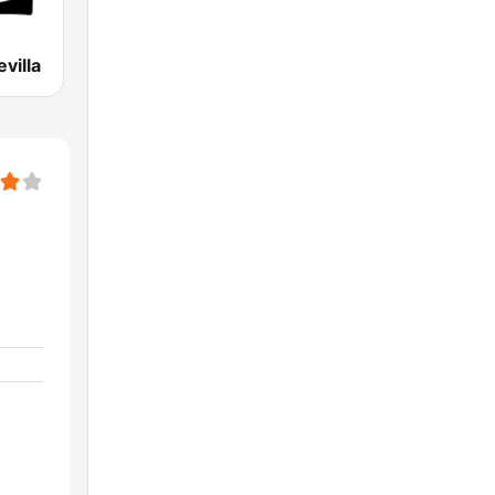
villa