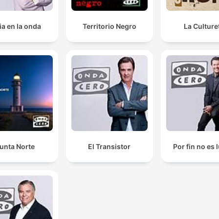
ia en la onda
Territorio Negro
La Culture
unta Norte
El Transistor
Por fin no es 