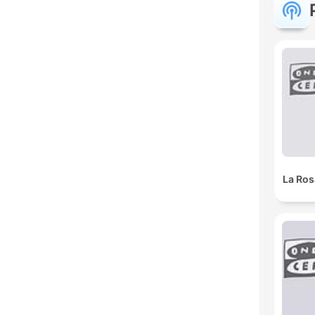
La Ros