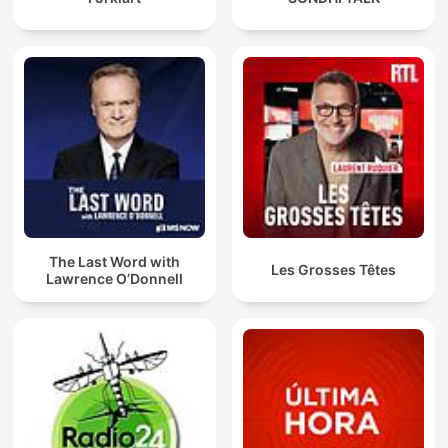
The Last Word with
Les Grosses Têtes
Lawrence O’Donnell