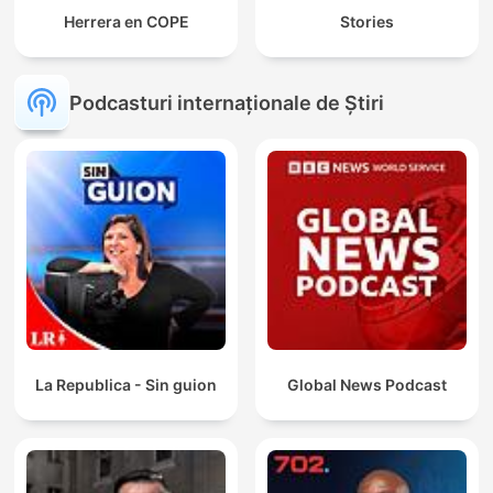
Herrera en COPE
Stories
Podcasturi internaționale de Știri
La Republica - Sin guion
Global News Podcast