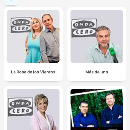
La Rosa de los Vientos
Más de uno