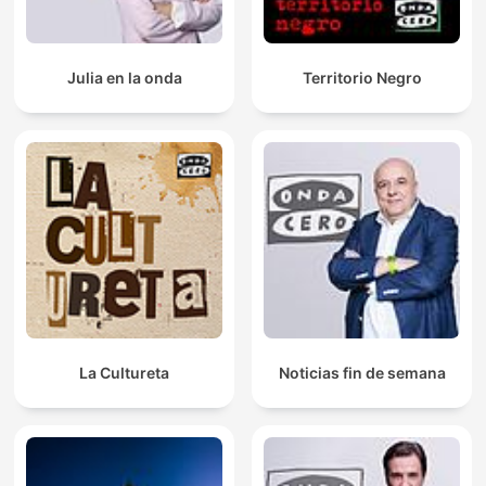
Julia en la onda
Territorio Negro
La Cultureta
Noticias fin de semana