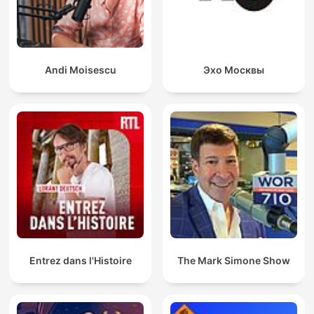
Andi Moisescu
Эхо Москвы
Entrez dans l'Histoire
The Mark Simone Show