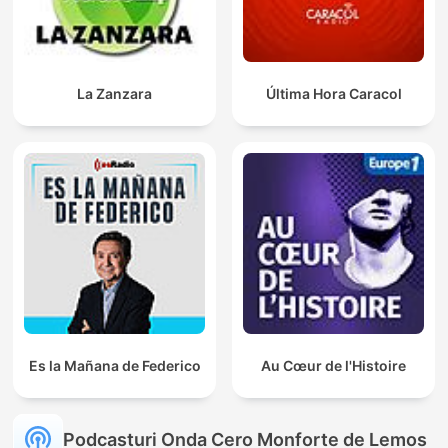
La Zanzara
Última Hora Caracol
Es la Mañana de Federico
Au Cœur de l'Histoire
Podcasturi Onda Cero Monforte de Lemos