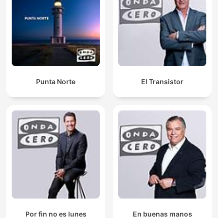
Punta Norte
El Transistor
Por fin no es lunes
En buenas manos