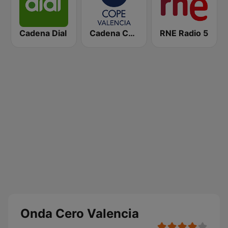
Cadena Dial
Cadena COPE Valencia
RNE Radio 5
Onda Cero Valencia