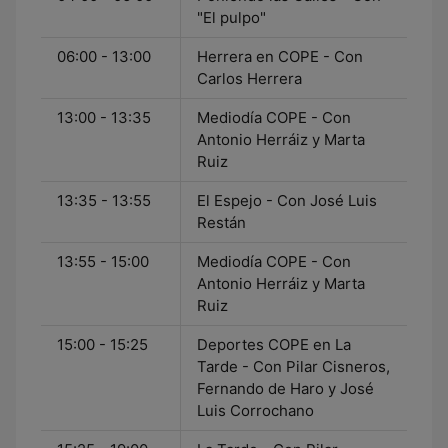
"El pulpo"
06:00 - 13:00
Herrera en COPE - Con
Carlos Herrera
13:00 - 13:35
Mediodía COPE - Con
Antonio Herráiz y Marta
Ruiz
13:35 - 13:55
El Espejo - Con José Luis
Restán
13:55 - 15:00
Mediodía COPE - Con
Antonio Herráiz y Marta
Ruiz
15:00 - 15:25
Deportes COPE en La
Tarde - Con Pilar Cisneros,
Fernando de Haro y José
Luis Corrochano