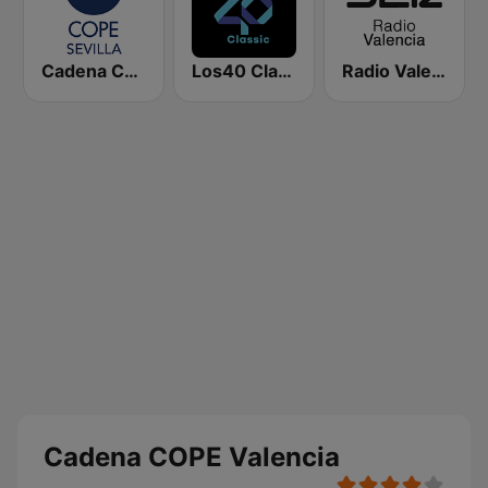
Cadena COPE Sevilla
Los40 Classic
Radio Valencia SER
Cadena COPE Valencia