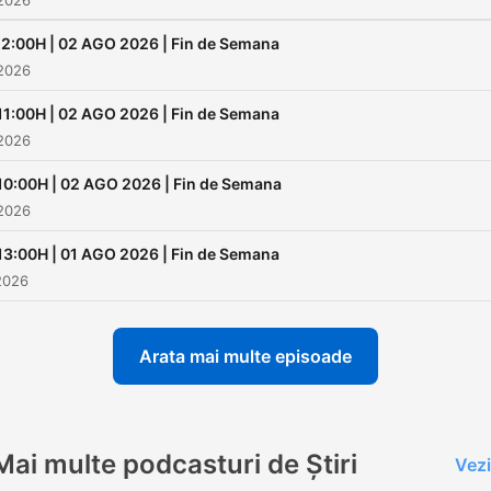
 2026
12:00H | 02 AGO 2026 | Fin de Semana
 2026
11:00H | 02 AGO 2026 | Fin de Semana
 2026
10:00H | 02 AGO 2026 | Fin de Semana
 2026
13:00H | 01 AGO 2026 | Fin de Semana
2026
Arata mai multe episoade
Mai multe podcasturi de Știri
Vezi