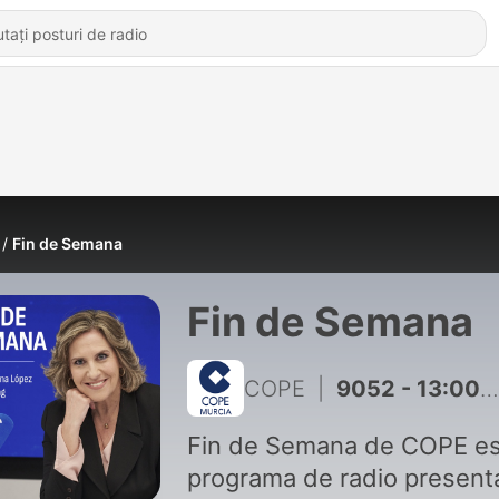
Fin de Semana
Fin de Semana
COPE
|
9052 - 13:00H | 02 AGO 2026 | Fin de Semana
Fin de Semana de COPE es
programa de radio presen