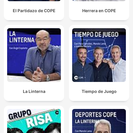
El Partidazo de COPE
Herrera en COPE
La Linterna
Tiempo de Juego