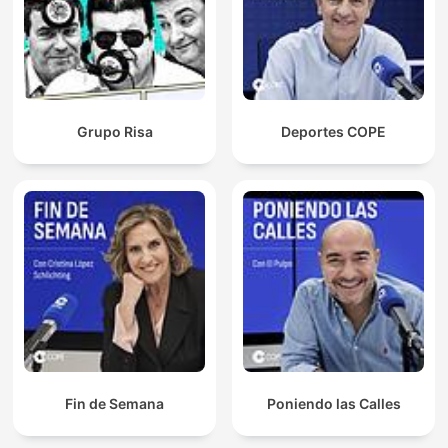
Grupo Risa
Deportes COPE
Fin de Semana
Poniendo las Calles