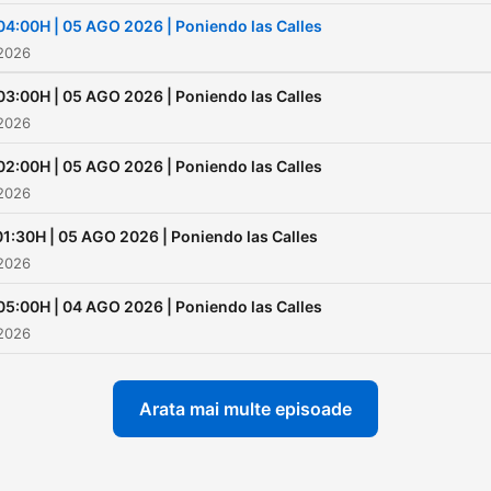
04:00H | 05 AGO 2026 | Poniendo las Calles
 2026
03:00H | 05 AGO 2026 | Poniendo las Calles
 2026
02:00H | 05 AGO 2026 | Poniendo las Calles
 2026
01:30H | 05 AGO 2026 | Poniendo las Calles
 2026
05:00H | 04 AGO 2026 | Poniendo las Calles
 2026
Arata mai multe episoade