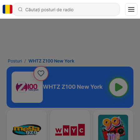
Posturi
WHTZ Z100 New York
WHTZ Z100 New York