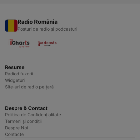
Radio România
Posturi de radio și podcasturi
Resurse
Radiodifuzorii
Widgeturi
Site-uri de radio pe țară
Despre & Contact
Politica de Confidențialitate
Termeni și condiții
Despre Noi
Contacte