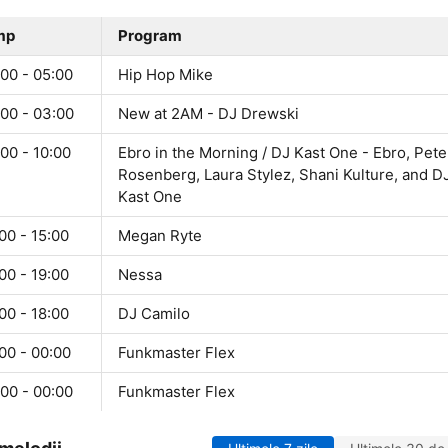
mp
Program
00 - 05:00
Hip Hop Mike
:00 - 03:00
New at 2AM - DJ Drewski
00 - 10:00
Ebro in the Morning / DJ Kast One - Ebro, Pete
Rosenberg, Laura Stylez, Shani Kulture, and D
Kast One
00 - 15:00
Megan Ryte
00 - 19:00
Nessa
00 - 18:00
DJ Camilo
00 - 00:00
Funkmaster Flex
00 - 00:00
Funkmaster Flex