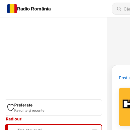
Radio România
Postu
Preferate
Favorite și recente
Radiouri