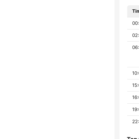
Ti
00:
02
06:
10:
15:
16:
19:
22: