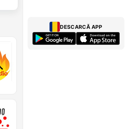
DESCARCĂ APP