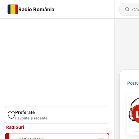
Radio România
Postu
Preferate
Favorite și recente
Radiouri