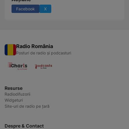
Facebook
X
Radio România
Posturi de radio și podcasturi
Resurse
Radiodifuzorii
Widgeturi
Site-uri de radio pe țară
Despre & Contact