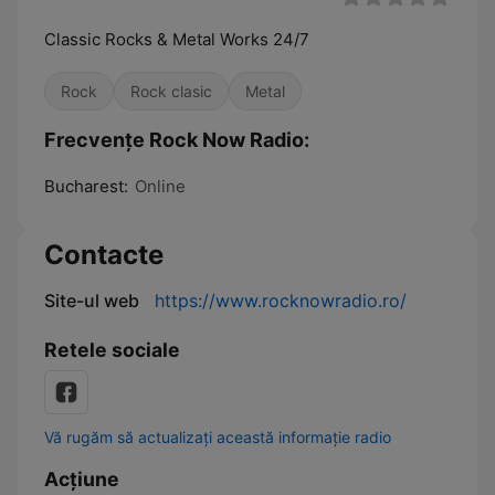
Classic Rocks & Metal Works 24/7
Rock
Rock clasic
Metal
Frecvențe Rock Now Radio:
Bucharest:
Online
Contacte
Site-ul web
https://www.rocknowradio.ro/
Retele sociale
Vă rugăm să actualizați această informație radio
Acțiune