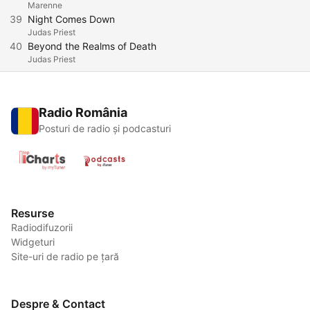
Marenne
39
Night Comes Down
Judas Priest
40
Beyond the Realms of Death
Judas Priest
Radio România
Posturi de radio și podcasturi
Resurse
Radiodifuzorii
Widgeturi
Site-uri de radio pe țară
Despre & Contact