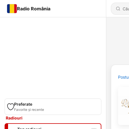
Radio România
Postu
Preferate
Favorite și recente
Radiouri