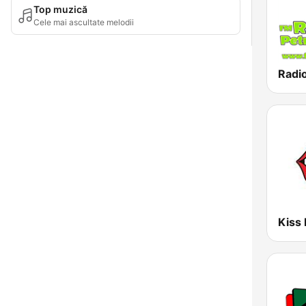
Top muzică
Cele mai ascultate melodii
Kiss