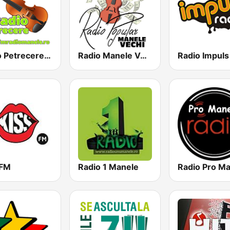
Radio Petrecere Romania
Radio Manele Vechi Romania
 FM
Radio 1 Manele
Radio Pro M