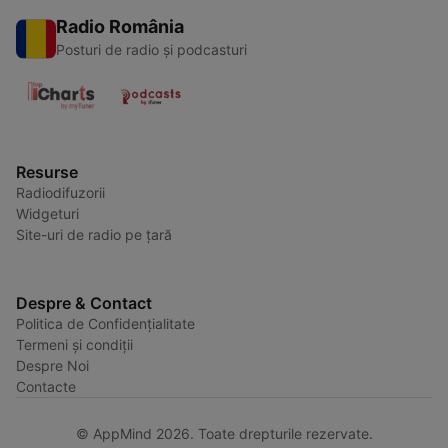
Radio România
Posturi de radio și podcasturi
Resurse
Radiodifuzorii
Widgeturi
Site-uri de radio pe țară
Despre & Contact
Politica de Confidențialitate
Termeni și condiții
Despre Noi
Contacte
© AppMind 2026. Toate drepturile rezervate.