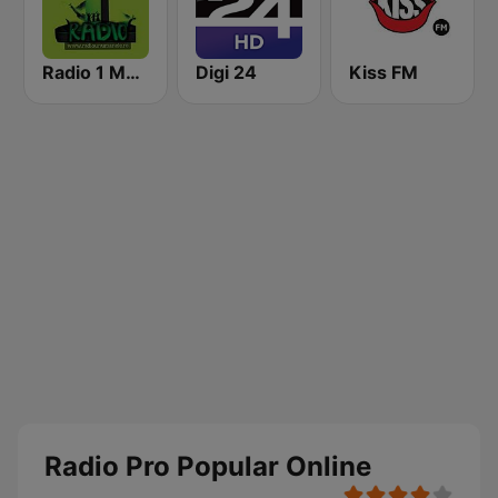
Radio 1 Manele
Digi 24
Kiss FM
Radio Pro Popular Online