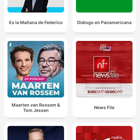
Es la Mañana de Federico
Diálogo en Panamericana
Maarten van Rossem &
News File
Tom Jessen