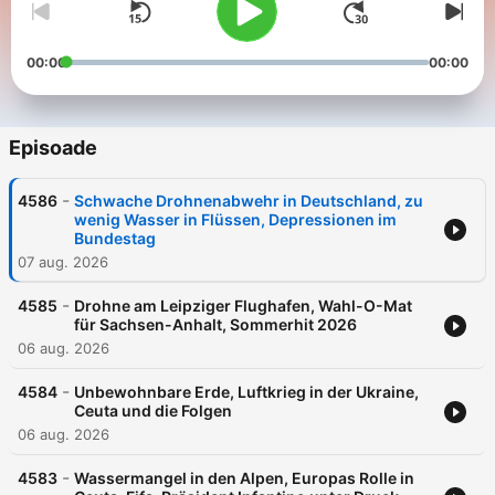
00:00
00:00
Episoade
-
4586
Schwache Drohnenabwehr in Deutschland, zu
wenig Wasser in Flüssen, Depressionen im
Bundestag
07 aug. 2026
-
4585
Drohne am Leipziger Flughafen, Wahl-O-Mat
für Sachsen-Anhalt, Sommerhit 2026
06 aug. 2026
-
4584
Unbewohnbare Erde, Luftkrieg in der Ukraine,
Ceuta und die Folgen
06 aug. 2026
-
4583
Wassermangel in den Alpen, Europas Rolle in