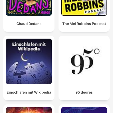
Chaud Dedans
The Mel Robbins Podcast
Einschlafen mit Wikipedia
95 degrés