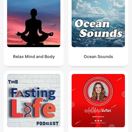
Relax Mind and Body
Ocean Sounds