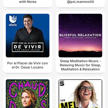
with Noise
@psi.mammoliti
Sleep Meditation Music -
Por el Placer de Vivir con
Relaxing Music for Sleep,
el Dr. Cesar Lozano
Meditation & Relaxation