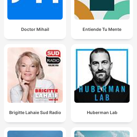
Doctor Mihail
Entiende Tu Mente
Brigitte Lahaie Sud Radio
Huberman Lab