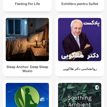
Fasting For Life
Echilibru pentru Suflet
Sleep Anchor: Deep Sleep
روانشناسی دکتر هلاکویی
Music