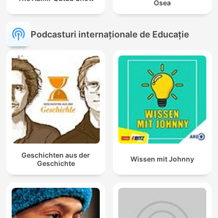
Osea
Podcasturi internaționale de Educație
Geschichten aus der
Wissen mit Johnny
Geschichte