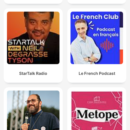
StarTalk Radio
Le French Podcast