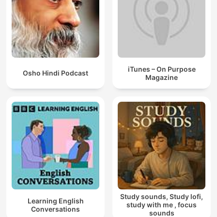
iTunes – On Purpose
Osho Hindi Podcast
Magazine
Study sounds, Study lofi,
Learning English
study with me , focus
Conversations
sounds