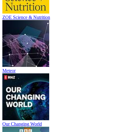
ZOE Science & Nutrition
Meteor
Our Changing World