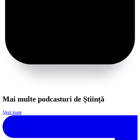
Mai multe podcasturi de Știință
Vezi toate