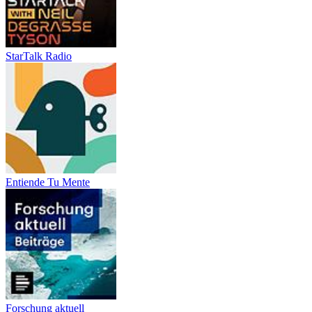
StarTalk Radio
Entiende Tu Mente
Forschung aktuell