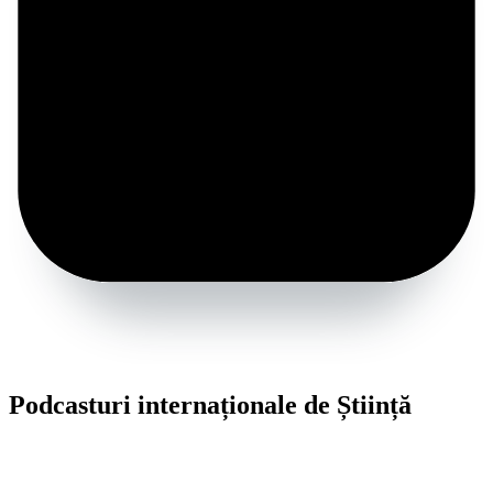
Podcasturi internaționale de Știință