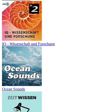
IQ - Wissenschaft und Forschung
Ocean Sounds