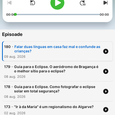
00:00
00:00
Episoade
-
180
Falar duas línguas em casa faz mal e confunde as
crianças?
09 aug. 2026
-
179
Guia para o Eclipse. O aeródromo de Bragança é
o melhor sítio para o eclipse?
08 aug. 2026
-
178
Guia para o Eclipse. Como fotografar o eclipse
solar em total segurança?
08 aug. 2026
-
173
"Ir à da Maria" é um regionalismo do Algarve?
02 aug. 2026