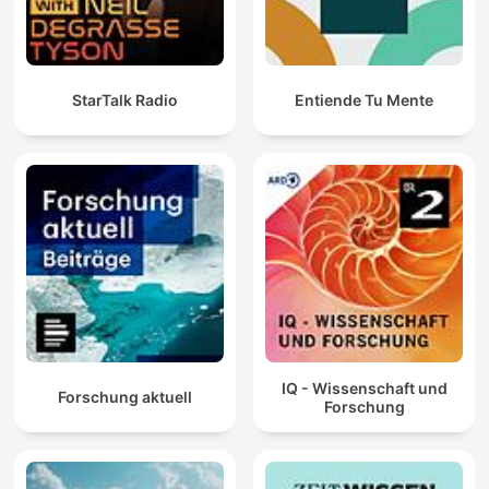
StarTalk Radio
Entiende Tu Mente
IQ - Wissenschaft und
Forschung aktuell
Forschung