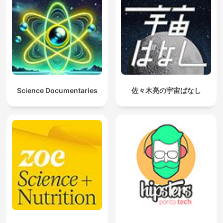
Science Documentaries
佐々木亮の宇宙ばなし