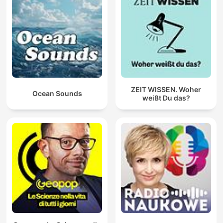
ZEIT WISSEN. Woher
Ocean Sounds
weißt Du das?