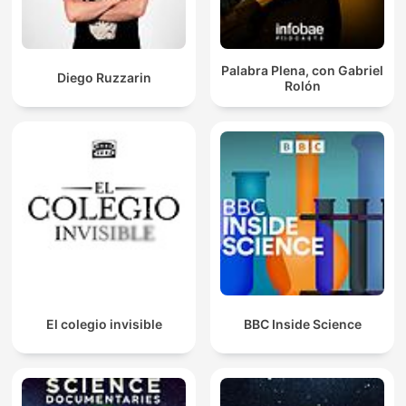
Palabra Plena, con Gabriel
Diego Ruzzarin
Rolón
El colegio invisible
BBC Inside Science