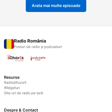
Arata mai multe episoade
Radio România
Posturi de radio și podcasturi
Resurse
Radiodifuzorii
Widgeturi
Site-uri de radio pe țară
Despre & Contact