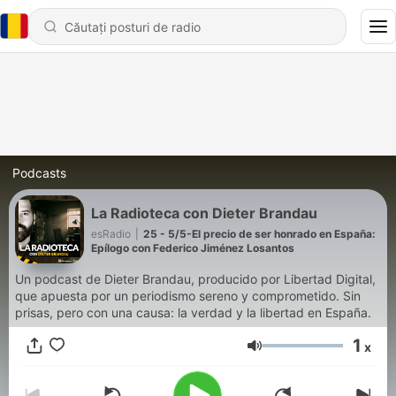
Podcasts
La Radioteca con Dieter Brandau
esRadio
|
25 - 5/5-El precio de ser honrado en España:
Epílogo con Federico Jiménez Losantos
Un podcast de Dieter Brandau, producido por Libertad Digital,
que apuesta por un periodismo sereno y comprometido. Sin
prisas, pero con una causa: la verdad y la libertad en España.
1
x
Volum