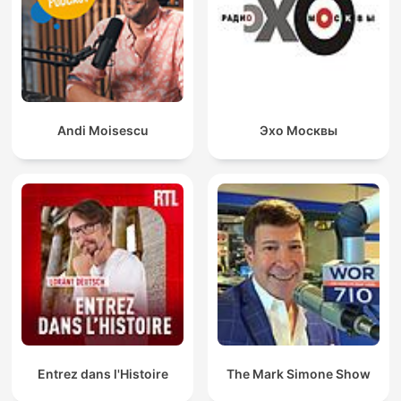
Andi Moisescu
Эхо Москвы
Entrez dans l'Histoire
The Mark Simone Show