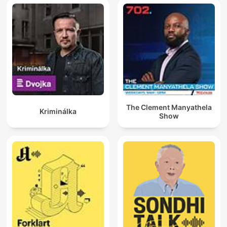
The Clement Manyathela
Kriminálka
Show