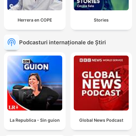
Herrera en COPE
Stories
Podcasturi internaționale de Știri
La Republica - Sin guion
Global News Podcast