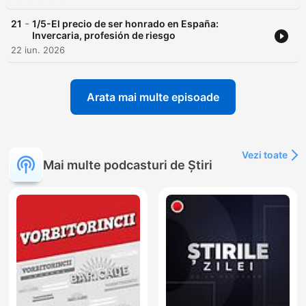
-
21
1/5-El precio de ser honrado en España:
Invercaria, profesión de riesgo
22 iun. 2026
Arata mai multe episoade
Vezi toate
Mai multe podcasturi de Știri