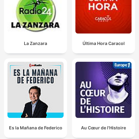
La Zanzara
Última Hora Caracol
Es la Mañana de Federico
Au Cœur de l'Histoire