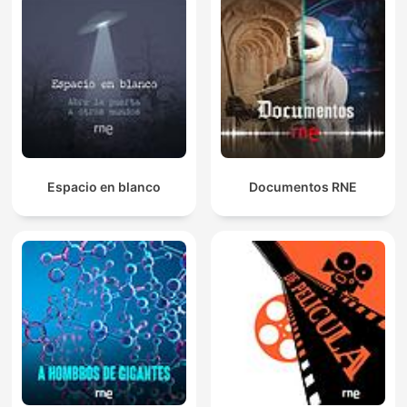
Espacio en blanco
Documentos RNE