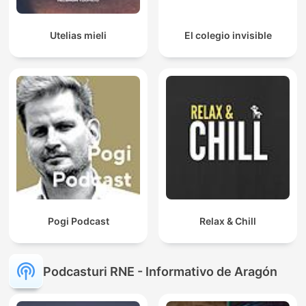
Utelias mieli
El colegio invisible
Pogi Podcast
Relax & Chill
Podcasturi RNE - Informativo de Aragón