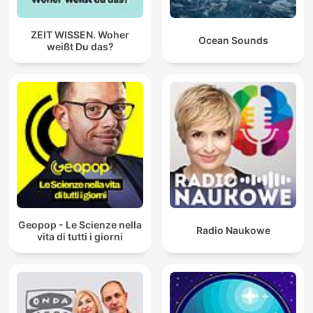
ZEIT WISSEN. Woher
Ocean Sounds
weißt Du das?
Geopop - Le Scienze nella
Radio Naukowe
vita di tutti i giorni