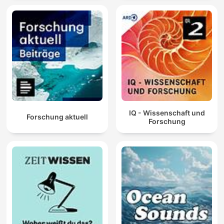
IQ - Wissenschaft und
Forschung aktuell
Forschung