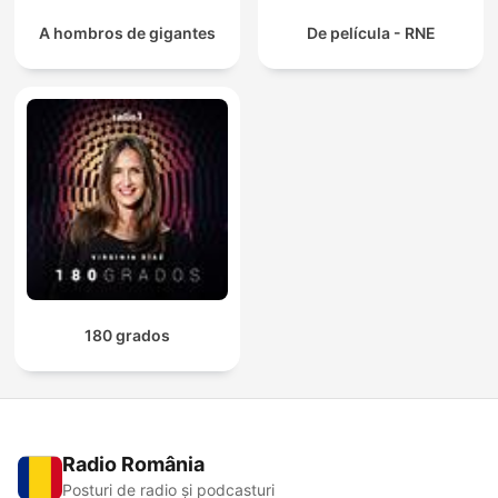
A hombros de gigantes
De película - RNE
180 grados
Radio România
Posturi de radio și podcasturi