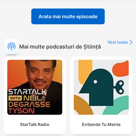
Arata mai multe episoade
Vezi toate
Mai multe podcasturi de Știință
StarTalk Radio
Entiende Tu Mente