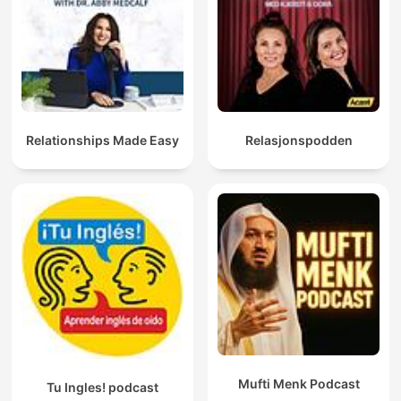
Relationships Made Easy
Relasjonspodden
Mufti Menk Podcast
Tu Ingles! podcast