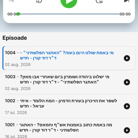
00:00
00:00
Episoade
-
1004
מי באמת שולט היום בעזה? ״האתגר הפלשתיני״ -
ד״ר דוד קורן - חדש
02 aug. 2026
-
1003
מי ישלוט ביהודה ושומרון ביום שאחרי אבו מאזן?
״האתגר הפלשתיני״ - ד״ר דוד קורן - חדש
02 aug. 2026
-
1002
לשפר את הזיכרון בעזרת הדמיון - המח הלומד - איתי
עניאל - חדש
17 iul. 2026
-
1001
מה באמת כתוב באמנות אש״ף וחמאס? - האתגר
הפלשתיני - ד״ר דוד קורן - חדש
16 iul. 2026