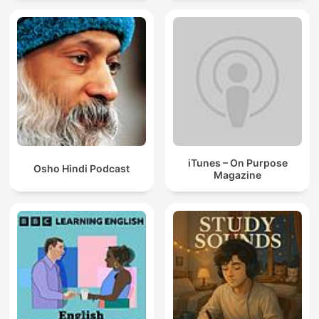
iTunes – On Purpose
Osho Hindi Podcast
Magazine