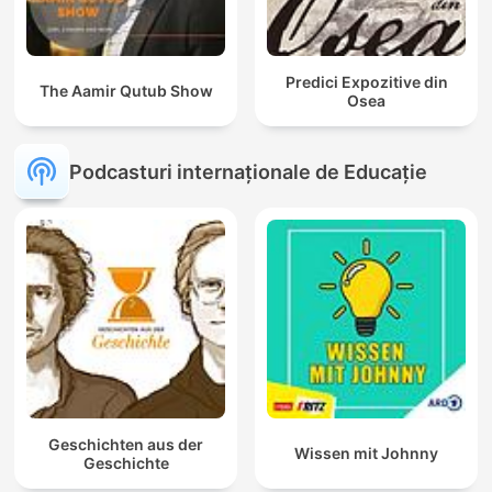
Predici Expozitive din
The Aamir Qutub Show
Osea
Podcasturi internaționale de Educație
Geschichten aus der
Wissen mit Johnny
Geschichte