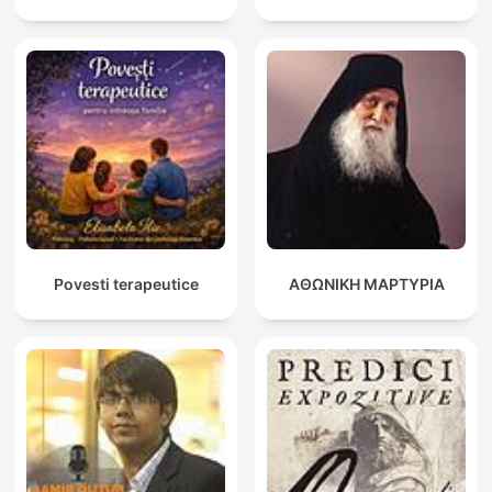
Povesti terapeutice
ΑΘΩΝΙΚΗ ΜΑΡΤΥΡΙΑ