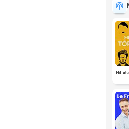
Hihete