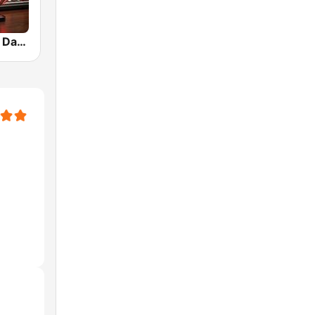
Pasión por el Dance