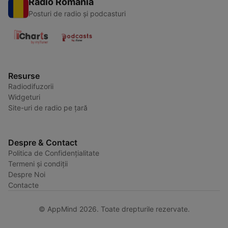
Radio România
Posturi de radio și podcasturi
Resurse
Radiodifuzorii
Widgeturi
Site-uri de radio pe țară
Despre & Contact
Politica de Confidențialitate
Termeni și condiții
Despre Noi
Contacte
© AppMind 2026. Toate drepturile rezervate.