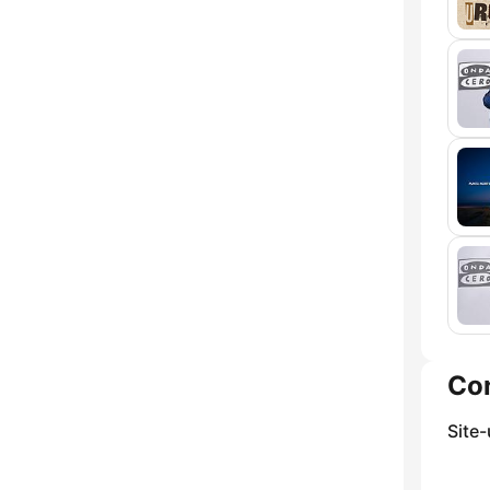
Co
Site