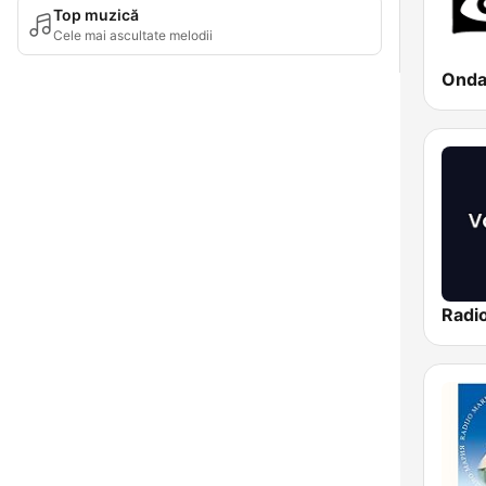
Top muzică
Cele mai ascultate melodii
Onda