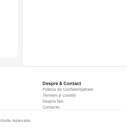
Despre & Contact
Politica de Confidențialitate
Termeni și condiții
Despre Noi
Contacte
urile rezervate.