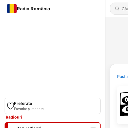
Radio România
Postu
Preferate
Favorite și recente
Radiouri