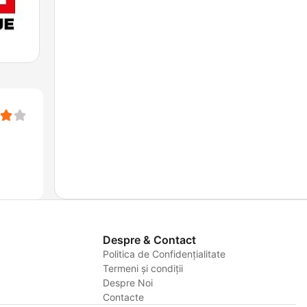
Despre & Contact
Politica de Confidențialitate
Termeni și condiții
Despre Noi
Contacte