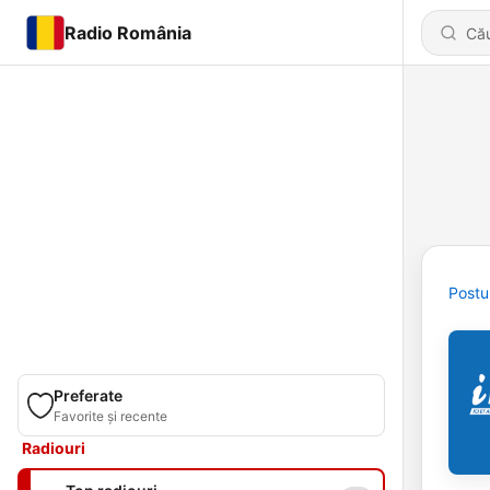
Radio România
Postu
Preferate
Favorite și recente
Radiouri