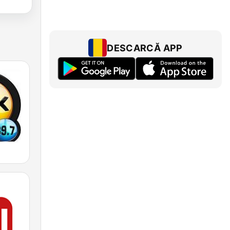
DESCARCĂ APP