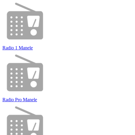
Radio 1 Manele
Radio Pro Manele