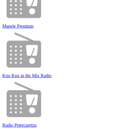
Manele Premium
Kiss Kiss in the Mix Radio
Radio Petrecaretzu