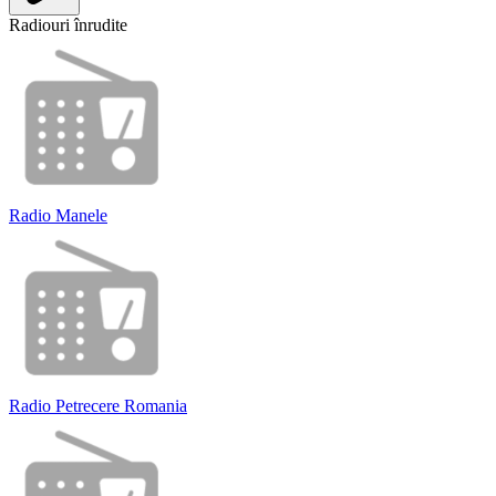
Radiouri înrudite
Radio Manele
Radio Petrecere Romania