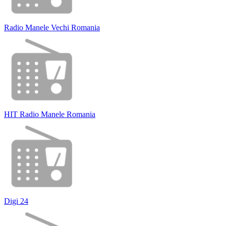
Radio Manele Vechi Romania
HIT Radio Manele Romania
Digi 24