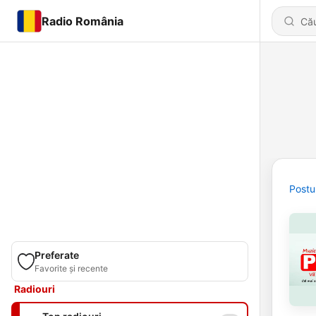
Radio România
Postu
Preferate
Favorite și recente
Radiouri