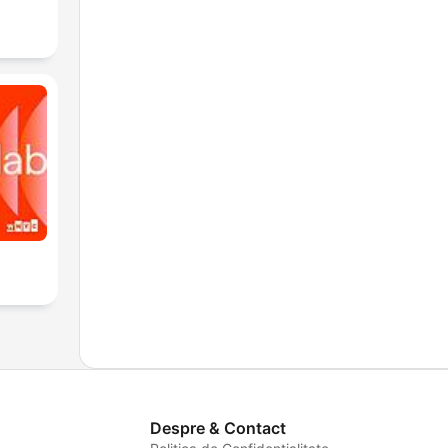
Despre & Contact