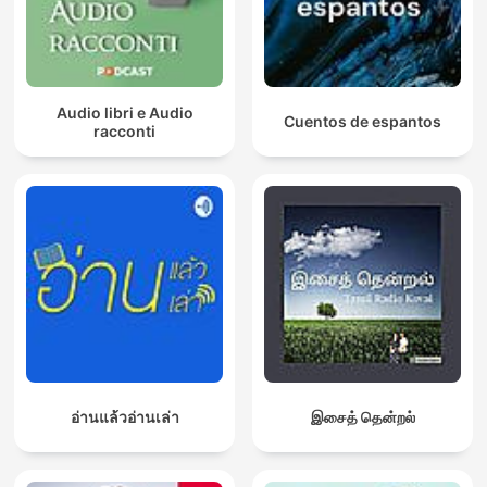
Audio libri e Audio
Cuentos de espantos
racconti
อ่านแล้วอ่านเล่า
இசைத் தென்றல்