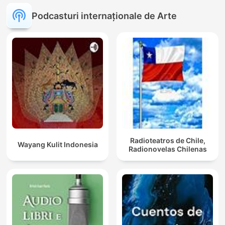
Podcasturi internaționale de Arte
Radioteatros de Chile,
Wayang Kulit Indonesia
Radionovelas Chilenas