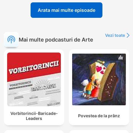
Arata mai multe episoade
Vezi toate
Mai multe podcasturi de Arte
Vorbitorincii-Baricade-
Povestea de la prânz
Leaders