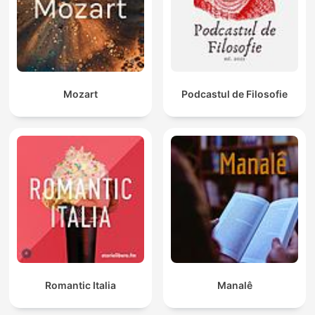
Mozart
Podcastul de Filosofie
Romantic Italia
Manalê