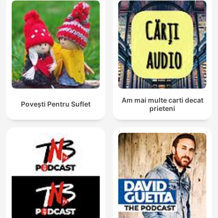
Am mai multe carti decat
Povești Pentru Suflet
prieteni