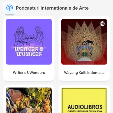
Podcasturi internaționale de Arte
Writers & Wonders
Wayang Kulit Indonesia