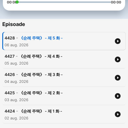
00:00
00:00
Episoade
-
4428
《순례 주택》 - 제 5 화 -
06 aug. 2026
-
4427
《순례 주택》 - 제 4 화 -
05 aug. 2026
-
4426
《순례 주택》 - 제 3 화 -
04 aug. 2026
-
4425
《순례 주택》 - 제 2 화 -
03 aug. 2026
-
4424
《순례 주택》 - 제 1 화 -
02 aug. 2026