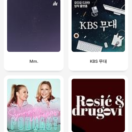
Mm.
KBS 무대