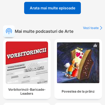
Arata mai multe episoade
Vezi toate
Mai multe podcasturi de Arte
Vorbitorincii-Baricade-
Povestea de la prânz
Leaders