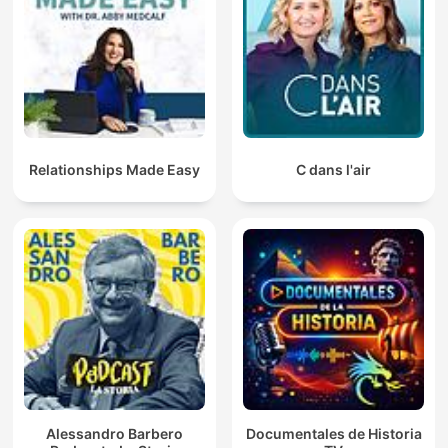
Relationships Made Easy
C dans l'air
Alessandro Barbero
Documentales de Historia