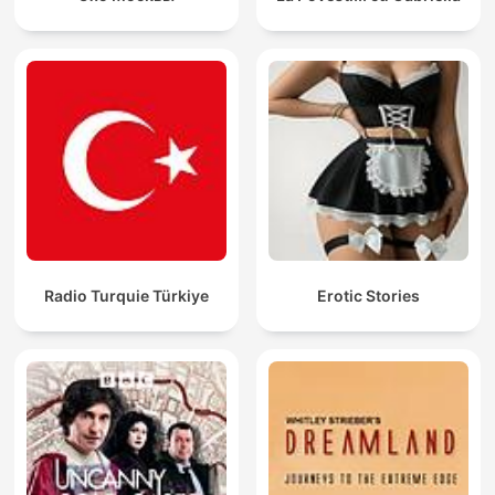
Radio Turquie Türkiye
Erotic Stories